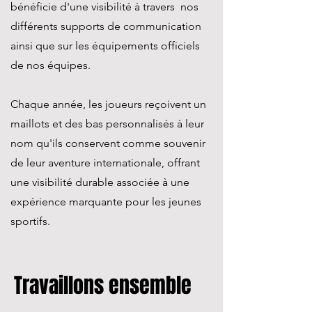
bénéficie d'une visibilité à travers nos
différents supports de communication
ainsi que sur les équipements officiels
de nos équipes.
Chaque année, les joueurs reçoivent un
maillots et des bas personnalisés à leur
nom qu'ils conservent comme souvenir
de leur aventure internationale, offrant
une visibilité durable associée à une
expérience marquante pour les jeunes
sportifs.
Travaillons ensemble