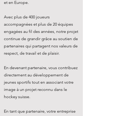
et en Europe.
Avec plus de 400 joueurs
accompagnées et plus de 20 équipes
engagées au fil des années, notre projet
continue de grandir grâce au soutien de
partenaires qui partagent nos valeurs de
respect, de travail et de plaisir.
En devenant partenaire, vous contribuez
directement au développement de
jeunes sportifs tout en associant votre
image à un projet reconnu dans le
hockey suisse.
En tant que partenaire, votre entreprise