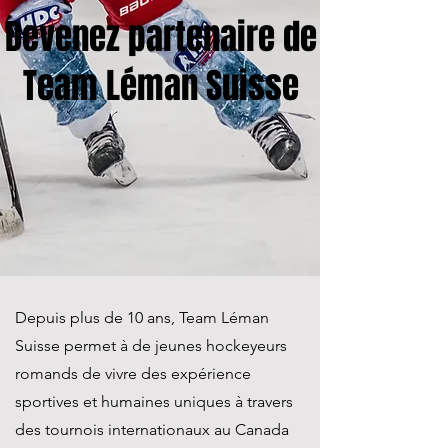
Devenez partenaire de
Team Léman Suisse
Depuis plus de 10 ans, Team Léman
Suisse permet à de jeunes hockeyeurs
romands de vivre des expérience
sportives et humaines uniques à travers
des tournois internationaux au Canada